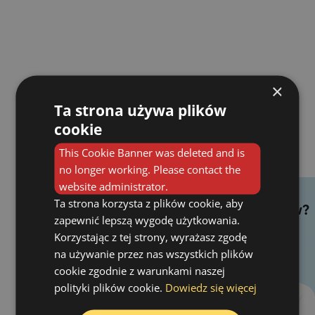
×
Ta strona używa plików
cookie
This Cookie Banner was deleted and is
no longer working. Please contact the
website administrator.
Ta strona korzysta z plików cookie, aby
zapewnić lepszą wygodę użytkowania.
Korzystając z tej strony, wyrażasz zgodę
na używanie przez nas wszystkich plików
cookie zgodnie z warunkami naszej
polityki plików cookie.
Dowiedz się więcej