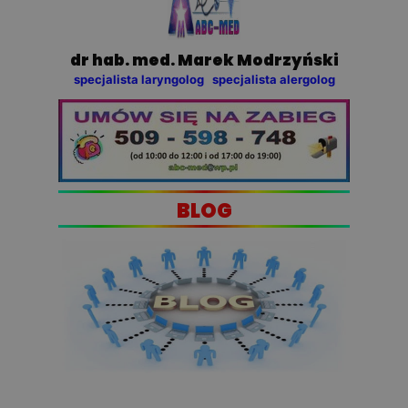
dr hab. med. Marek Modrzyński
specjalista laryngolog specjalista alergolog
BLOG