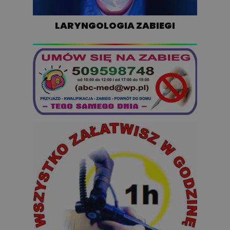
LARYNGOLOGIA ZABIEGI