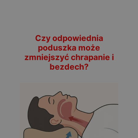
Czy odpowiednia
poduszka może
zmniejszyć chrapanie i
bezdech?