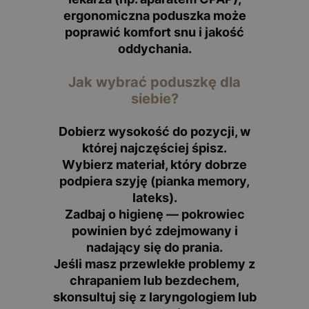
ergonomiczna poduszka może
poprawić komfort snu i jakość
oddychania.
Jak wybrać poduszkę dla
siebie?
Dobierz wysokość do pozycji, w
której najczęściej śpisz.
Wybierz materiał, który dobrze
podpiera szyję (pianka memory,
lateks).
Zadbaj o higienę — pokrowiec
powinien być zdejmowany i
nadający się do prania.
Jeśli masz przewlekłe problemy z
chrapaniem lub bezdechem,
skonsultuj się z laryngologiem lub