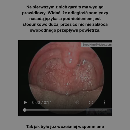
Na pierwszym z nich gardło ma wygląd
prawidłowy. Widać, że odległość pomiędzy
nasadą języka, a podniebieniem jest
stosunkowo duża, przez co nic nie zakłóca
swobodnego przepływu powietrza.
Tak jak było już wcześniej wspomniane