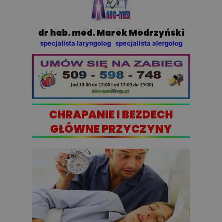
dr hab. med. Marek Modrzyński
specjalista laryngolog specjalista alergolog
CHRAPANIE I BEZDECH
GŁÓWNE PRZYCZYNY