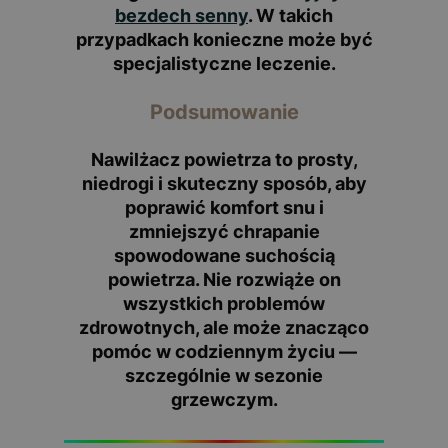
bezdech senny
. W takich
przypadkach konieczne może być
specjalistyczne leczenie.
Podsumowanie
Nawilżacz powietrza to prosty,
niedrogi i skuteczny sposób, aby
poprawić komfort snu i
zmniejszyć chrapanie
spowodowane suchością
powietrza. Nie rozwiąże on
wszystkich problemów
zdrowotnych, ale może znacząco
pomóc w codziennym życiu —
szczególnie w sezonie
grzewczym.