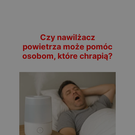
Czy nawilżacz
powietrza może pomóc
osobom, które chrapią?