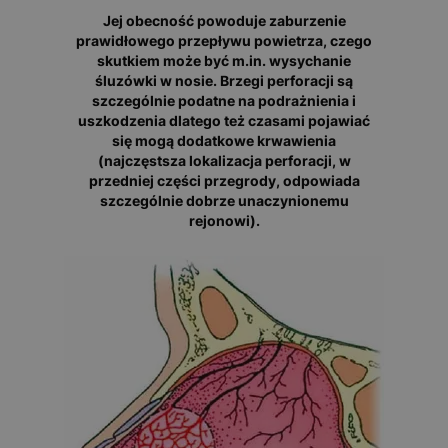
Jej obecność powoduje zaburzenie
prawidłowego przepływu powietrza, czego
skutkiem może być m.in. wysychanie
śluzówki w nosie. Brzegi perforacji są
szczególnie podatne na podrażnienia i
uszkodzenia dlatego też czasami pojawiać
się mogą dodatkowe krwawienia
(najczęstsza lokalizacja perforacji, w
przedniej części przegrody, odpowiada
szczególnie dobrze unaczynionemu
rejonowi).