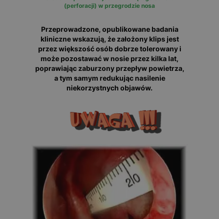
(perforacji) w przegrodzie nosa
Przeprowadzone, opublikowane badania
kliniczne wskazują, że założony klips jest
przez większość osób dobrze tolerowany i
może pozostawać w nosie przez kilka lat,
poprawiając zaburzony przepływ powietrza,
a tym samym redukując nasilenie
niekorzystnych objawów.