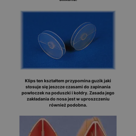
Klips ten kształtem przypomina guzik jaki
stosuje się jeszcze czasami do zapinania
powłoczek na poduszki i kołdry. Zasada jego
zakładania do nosa jest w uproszczeniu
również podobna.