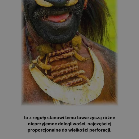
to z reguły stanowi temu towarzyszą różne
nieprzyjemne dolegliwości, najczęściej
proporcjonalne do wielkości perforacji.