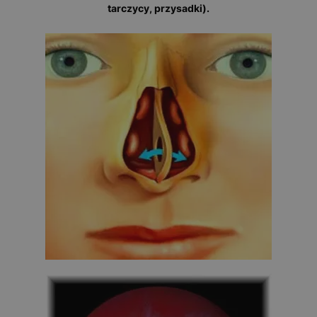
tarczycy, przysadki).