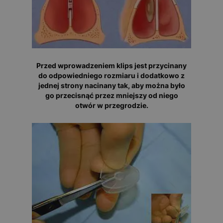
Przed wprowadzeniem klips jest przycinany
do odpowiedniego rozmiaru i dodatkowo z
jednej strony nacinany tak, aby można było
go przecisnąć przez mniejszy od niego
otwór w przegrodzie.