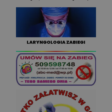
LARYNGOLOGIA ZABIEGI