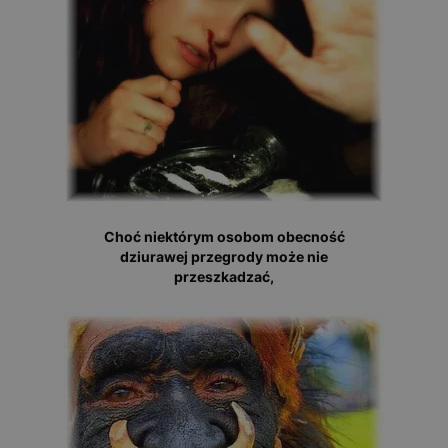
Choć niektórym osobom obecność
dziurawej przegrody może nie
przeszkadzać,