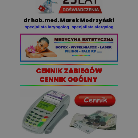
dr hab. med. Marek Modrzyński
specjalista laryngolog specjalista alergolog
CENNIK ZABIEGÓW
CENNIK OGÓLNY