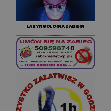
LARYNGOLOGIA ZABIEGI