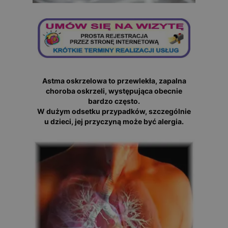
Astma oskrzelowa to przewlekła, zapalna
choroba oskrzeli, występująca obecnie
bardzo często.
W dużym odsetku przypadków, szczególnie
u dzieci, jej przyczyną może być alergia.