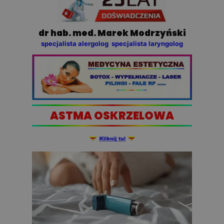
dr hab. med. Marek Modrzyński
specjalista alergolog specjalista laryngolog
ASTMA OSKRZELOWA