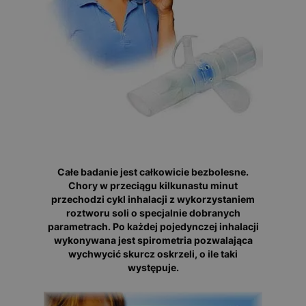
Całe badanie jest całkowicie bezbolesne.
Chory w przeciągu kilkunastu minut
przechodzi cykl inhalacji z wykorzystaniem
roztworu soli o specjalnie dobranych
parametrach. Po każdej pojedynczej inhalacji
wykonywana jest spirometria pozwalająca
wychwycić skurcz oskrzeli, o ile taki
występuje.