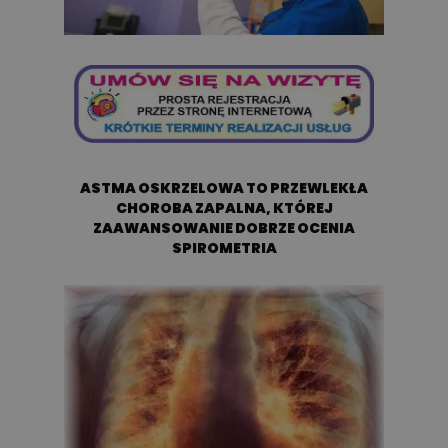
ASTMA OSKRZELOWA TO PRZEWLEKŁA
CHOROBA ZAPALNA, KTÓREJ
ZAAWANSOWANIE DOBRZE OCENIA
SPIROMETRIA