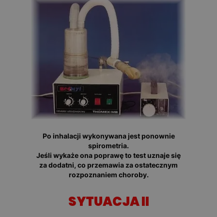
Po inhalacji wykonywana jest ponownie
spirometria.
Jeśli wykaże ona poprawę to test uznaje się
za dodatni, co przemawia za ostatecznym
rozpoznaniem choroby.
SYTUACJA II