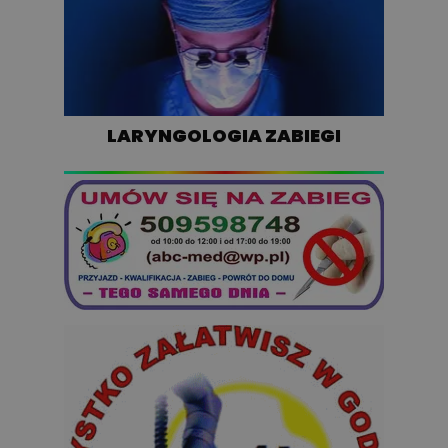
LARYNGOLOGIA ZABIEGI