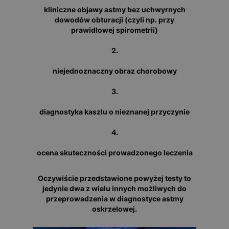
kliniczne objawy astmy bez uchwyrnych
dowodów obturacji (czyli np. przy
prawidłowej spirometrii)
2.
niejednoznaczny obraz chorobowy
3.
diagnostyka kaszlu o nieznanej przyczynie
4.
ocena skuteczności prowadzonego leczenia
Oczywiście przedstawione powyżej testy to
jedynie dwa z wielu innych możliwych do
przeprowadzenia w diagnostyce astmy
oskrzelowej.