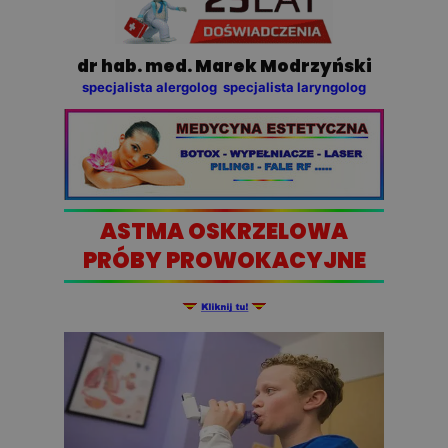
dr hab. med. Marek Modrzyński
specjalista alergolog specjalista laryngolog
ASTMA OSKRZELOWA
PRÓBY PROWOKACYJNE