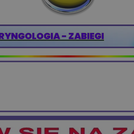
RYNGOLOGIA - ZABIEGI