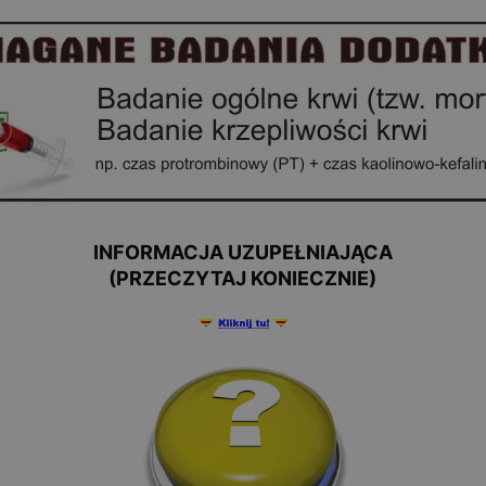
INFORMACJA UZUPEŁNIAJĄCA
(PRZECZYTAJ KONIECZNIE)