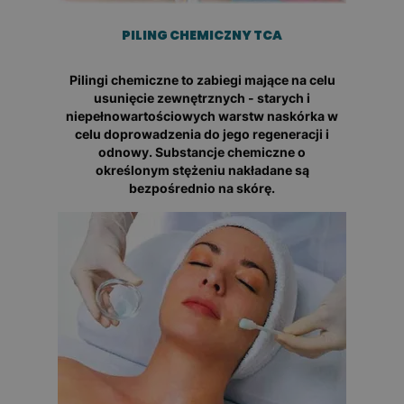
PILING CHEMICZNY TCA
Pilingi chemiczne to zabiegi mające na celu
usunięcie zewnętrznych - starych i
niepełnowartościowych warstw naskórka w
celu doprowadzenia do jego regeneracji i
odnowy. Substancje chemiczne o
określonym stężeniu nakładane są
bezpośrednio na skórę.