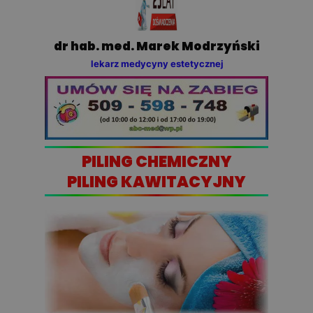
dr hab. med. Marek Modrzyński
lekarz medycyny estetycznej
PILING CHEMICZNY
PILING KAWITACYJNY