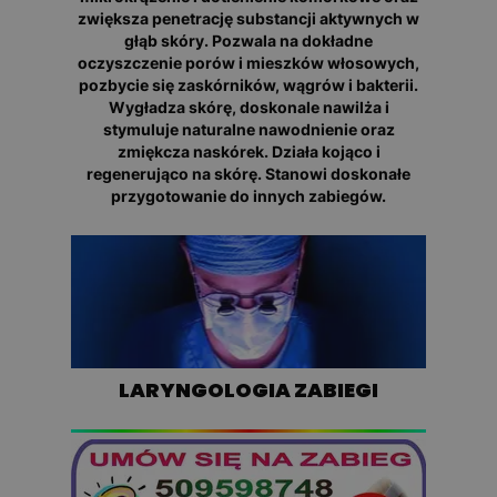
zwiększa penetrację substancji aktywnych w
głąb skóry. Pozwala na dokładne
oczyszczenie porów i mieszków włosowych,
pozbycie się zaskórników, wągrów i bakterii.
Wygładza skórę, doskonale nawilża i
stymuluje naturalne nawodnienie oraz
zmiękcza naskórek. Działa kojąco i
regenerująco na skórę. Stanowi doskonałe
przygotowanie do innych zabiegów.
LARYNGOLOGIA ZABIEGI