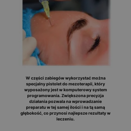
W części zabiegów wykorzystać można
specjalny pistolet do mezoterapii, który
wyposażony jest w komputerowy system
programowania. Zwiększona precyzja
działania pozwala na wprowadzanie
preparatu w tej samej ilości i na tą samą
głębokość, co przynosi najlepsze rezultaty w
leczeniu.