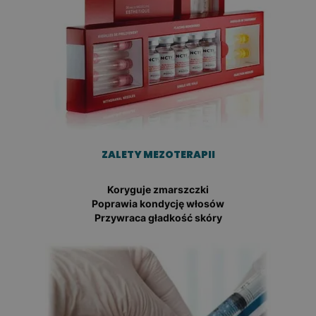
ZALETY MEZOTERAPII
Koryguje zmarszczki
Poprawia kondycję włosów
Przywraca gładkość skóry