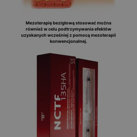
Mezoterapię bezigłową stosować można
również w celu podtrzymywania efektów
uzyskanych wcześniej z pomocą mezoterapii
konwencjonalnej.