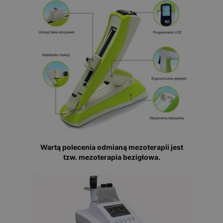
Wartą polecenia odmianą mezoterapii jest
tzw. mezoterapia bezigłowa.