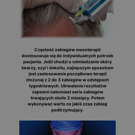
Częstość zabiegów mezoterapii
dostosowuje się do indywidualnych potrzeb
pacjenta. Jeśli chodzi o odmładzanie skóry
twarzy, szyi i dekoltu, najlepszym sposobem
jest zastosowanie początkowo terapii
złożonej z 2 do 3 zabiegów w odstępach
tygodniowych. Utrwalenie rezultatów
zapewni natomiast seria zabiegów
trwających około 2 miesięcy. Potem
wykonywać warto co jakiś czas zabieg
podtrzymujący.