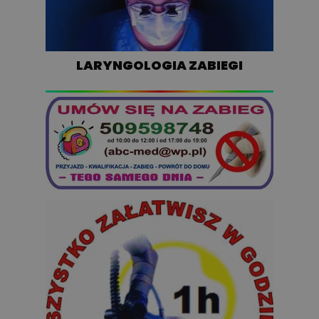
LARYNGOLOGIA ZABIEGI