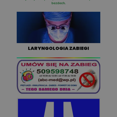
bezdech.
LARYNGOLOGIA ZABIEGI