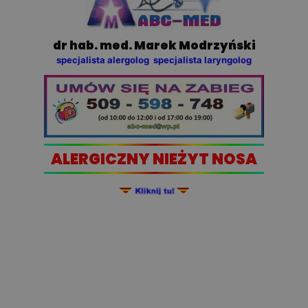
dr hab. med. Marek Modrzyński
specjalista alergolog specjalista laryngolog
ALERGICZNY NIEŻYT NOSA