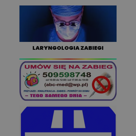
LARYNGOLOGIA ZABIEGI