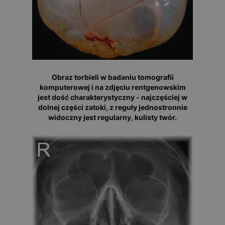
Obraz torbieli w badaniu tomografii
komputerowej i na zdjęciu rentgenowskim
jest dość charakterystyczny - najczęściej w
dolnej części zatoki, z reguły jednostronnie
widoczny jest regularny, kulisty twór.